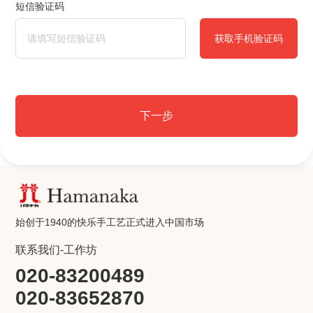
短信验证码
获取手机验证码
下一步
始创于1940的快乐手工艺正式进入中国市场
联系我们-工作坊
020-83200489
020-83652870